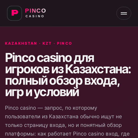
KAZAKHSTAN · KZT · PINCO
Pinco casino для
игроков из Казахстана:
полный обзор входа,
игр и условий
Pinco casino — запрос, по которому
пользователи из Казахстана обычно ищут не
только страницу входа, но и понятный обзор
платформы: как работает Pinco casino вход, где