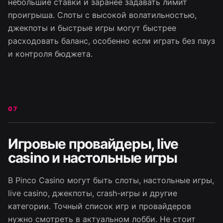
небольшие ставки и заранее задавать лимит
проигрыша. Слоты с высокой волатильностью,
джекпоты и быстрые игры могут быстрее
расходовать баланс, особенно если играть без пауз
и контроля бюджета.
07
Игровые провайдеры, live
casino и настольные игры
В Pinco Casino могут быть слоты, настольные игры,
live casino, джекпоты, crash-игры и другие
категории. Точный список игр и провайдеров
нужно смотреть в актуальном лобби. Не стоит