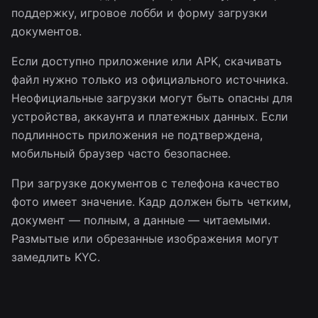
поддержку, игровое лобби и форму загрузки
документов.
Если доступно приложение или APK, скачивать
файл нужно только из официального источника.
Неофициальные загрузки могут быть опасны для
устройства, аккаунта и платежных данных. Если
подлинность приложения не подтверждена,
мобильный браузер часто безопаснее.
При загрузке документов с телефона качество
фото имеет значение. Кадр должен быть четким,
документ — полным, а данные — читаемыми.
Размытые или обрезанные изображения могут
замедлить KYC.