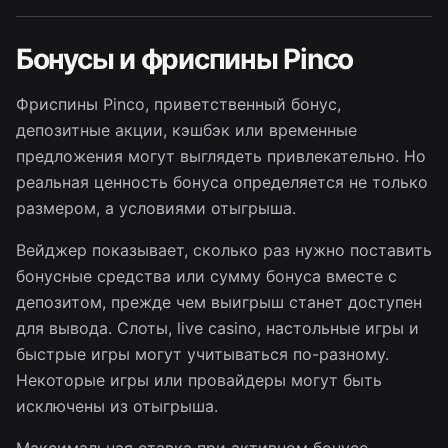
Бонусы и фриспины Pinco
Фриспины Pinco, приветственный бонус,
депозитные акции, кэшбэк или временные
предложения могут выглядеть привлекательно. Но
реальная ценность бонуса определяется не только
размером, а условиями отыгрыша.
Вейджер показывает, сколько раз нужно поставить
бонусные средства или сумму бонуса вместе с
депозитом, прежде чем выигрыш станет доступен
для вывода. Слоты, live casino, настольные игры и
быстрые игры могут учитываться по-разному.
Некоторые игры или провайдеры могут быть
исключены из отыгрыша.
Максимальная ставка при активном бонусе —