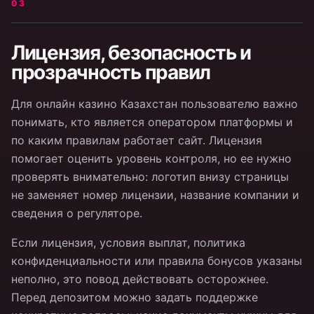
03
Лицензия, безопасность и
прозрачность правил
Для онлайн казино Казахстан пользователю важно
понимать, кто является оператором платформы и
по каким правилам работает сайт. Лицензия
помогает оценить уровень контроля, но ее нужно
проверять внимательно: логотип внизу страницы
не заменяет номер лицензии, название компании и
сведения о регуляторе.
Если лицензия, условия выплат, политика
конфиденциальности или правила бонусов указаны
неполно, это повод действовать осторожнее.
Перед депозитом можно задать поддержке