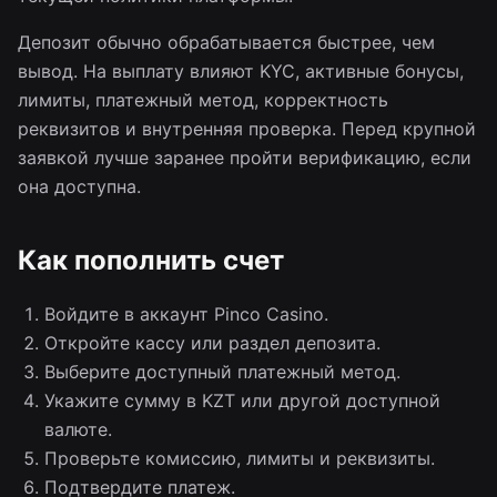
Депозит обычно обрабатывается быстрее, чем
вывод. На выплату влияют KYC, активные бонусы,
лимиты, платежный метод, корректность
реквизитов и внутренняя проверка. Перед крупной
заявкой лучше заранее пройти верификацию, если
она доступна.
Как пополнить счет
Войдите в аккаунт Pinco Casino.
Откройте кассу или раздел депозита.
Выберите доступный платежный метод.
Укажите сумму в KZT или другой доступной
валюте.
Проверьте комиссию, лимиты и реквизиты.
Подтвердите платеж.