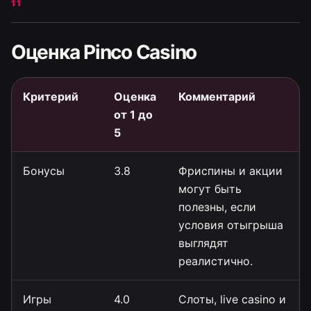
11
Оценка Pinco Casino
Критерий
Оценка
Комментарий
от 1 до
5
Бонусы
3.8
Фриспины и акции
могут быть
полезны, если
условия отыгрыша
выглядят
реалистично.
Игры
4.0
Слоты, live casino и