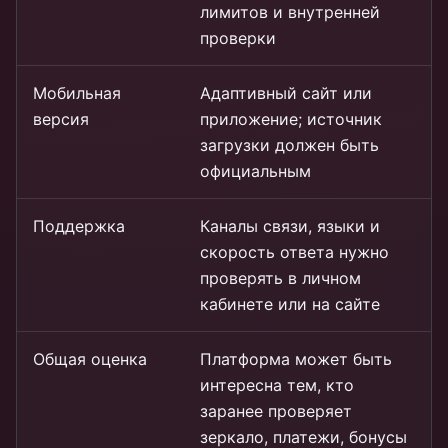
лимитов и внутренней
проверки
Мобильная
Адаптивный сайт или
версия
приложение; источник
загрузки должен быть
официальным
Поддержка
Каналы связи, языки и
скорость ответа нужно
проверять в личном
кабинете или на сайте
Общая оценка
Платформа может быть
интересна тем, кто
заранее проверяет
зеркало, платежи, бонусы