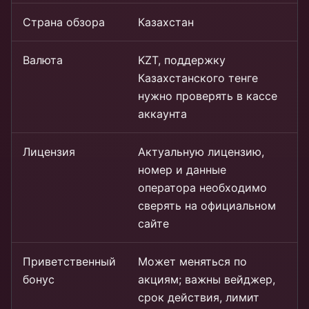
Страна обзора
Казахстан
Валюта
KZT, поддержку
Казахстанского тенге
нужно проверять в кассе
аккаунта
Лицензия
Актуальную лицензию,
номер и данные
оператора необходимо
сверять на официальном
сайте
Приветственный
Может меняться по
бонус
акциям; важны вейджер,
срок действия, лимит